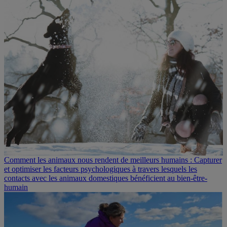
Comment les animaux nous rendent de meilleurs humains : Capturer
et optimiser les facteurs psychologiques à travers lesquels les
contacts avec les animaux domestiques bénéficient au bien-être-
humain