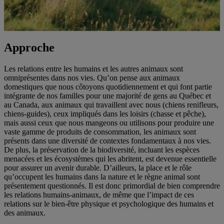
Approche
Les relations entre les humains et les autres animaux sont
omniprésentes dans nos vies. Qu’on pense aux animaux
domestiques que nous côtoyons quotidiennement et qui font partie
intégrante de nos familles pour une majorité de gens au Québec et
au Canada, aux animaux qui travaillent avec nous (chiens renifleurs,
chiens-guides), ceux impliqués dans les loisirs (chasse et pêche),
mais aussi ceux que nous mangeons ou utilisons pour produire une
vaste gamme de produits de consommation, les animaux sont
présents dans une diversité de contextes fondamentaux à nos vies.
De plus, la préservation de la biodiversité, incluant les espèces
menacées et les écosystèmes qui les abritent, est devenue essentielle
pour assurer un avenir durable. D’ailleurs, la place et le rôle
qu’occupent les humains dans la nature et le règne animal sont
présentement questionnés. Il est donc primordial de bien comprendre
les relations humains-animaux, de même que l’impact de ces
relations sur le bien-être physique et psychologique des humains et
des animaux.