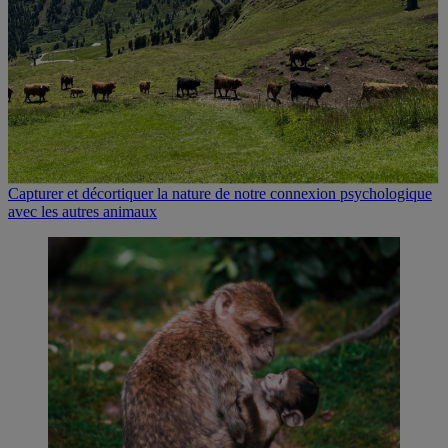
Capturer et décortiquer la nature de notre connexion psychologique
avec les autres animaux