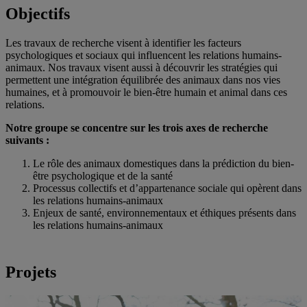
Objectifs
Les travaux de recherche visent à identifier les facteurs
psychologiques et sociaux qui influencent les relations humains-
animaux. Nos travaux visent aussi à découvrir les stratégies qui
permettent une intégration équilibrée des animaux dans nos vies
humaines, et à promouvoir le bien-être humain et animal dans ces
relations.
Notre groupe se concentre sur les trois axes de recherche
suivants :
Le rôle des animaux domestiques dans la prédiction du bien-
être psychologique et de la santé
Processus collectifs et d’appartenance sociale qui opèrent dans
les relations humains-animaux
Enjeux de santé, environnementaux et éthiques présents dans
les relations humains-animaux
Projets