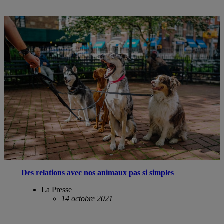
Des relations avec nos animaux pas si simples
La Presse
14 octobre 2021