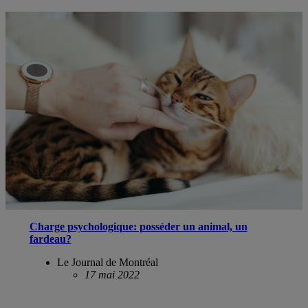
Charge psychologique: posséder un animal, un
fardeau?
Le Journal de Montréal
17
mai 2022