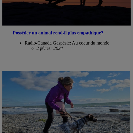
Posséder un animal rend-il plus empathique?
Radio-Canada Gaspésie: Au coeur du monde
2 février 2024