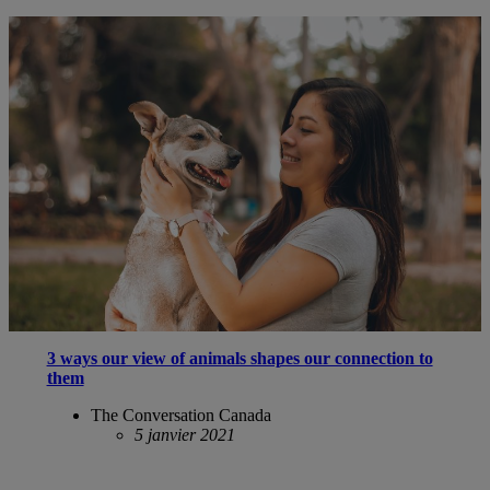
3 ways our view of animals shapes our connection to
them
The Conversation Canada
5 janvier 2021