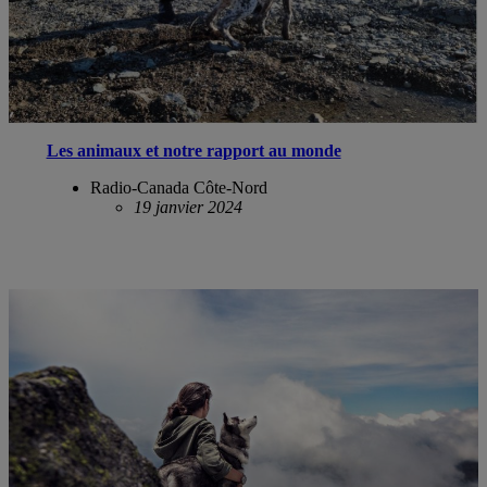
Les animaux et notre rapport au monde
Radio-Canada Côte-Nord
19 janvier 2024