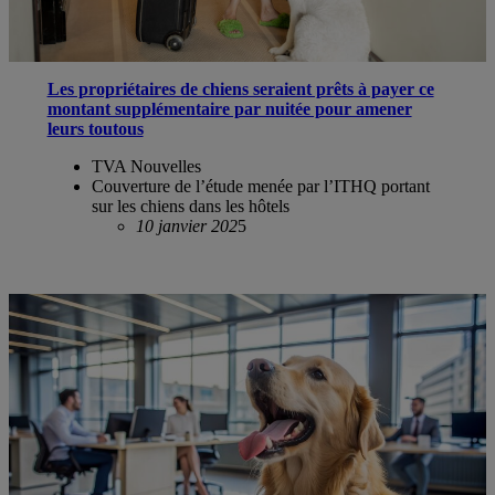
Les propriétaires de chiens seraient prêts à payer ce
montant supplémentaire par nuitée pour amener
leurs toutous
TVA Nouvelles
Couverture de l’étude menée par l’ITHQ portant
sur les chiens dans les hôtels
10 janvier 202
5