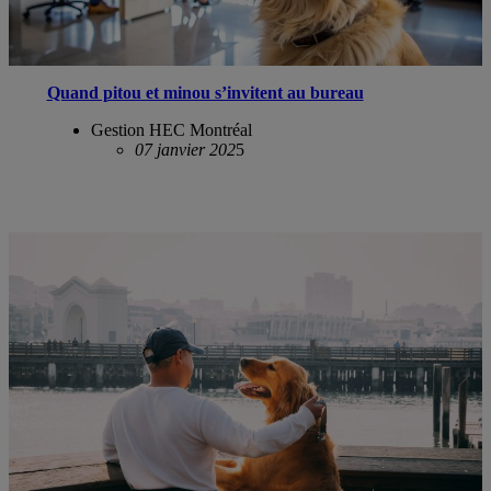
Quand pitou et minou s’invitent au bureau
Gestion HEC Montréal
07 janvier 202
5