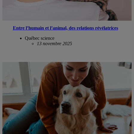
Entre l’humain et l’animal, des relations révélatrices
Québec science
13 novembre 2025