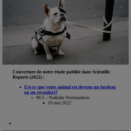
Couverture de notre étude publiée dans Scientific
Reports (2022) :
Est-ce que votre animal est devenu un fardeau
ou un réconfort?
98.5 – Nathalie Normandeau
19 mai 2022