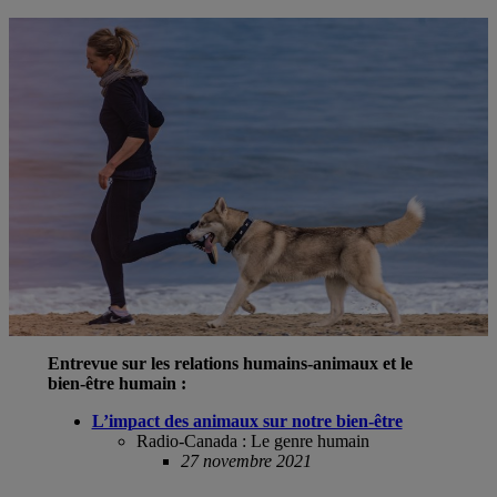
Entrevue sur les relations humains-animaux et le
bien-être humain :
L’impact des animaux sur notre bien-être
Radio-Canada : Le genre humain
27 novembre 2021