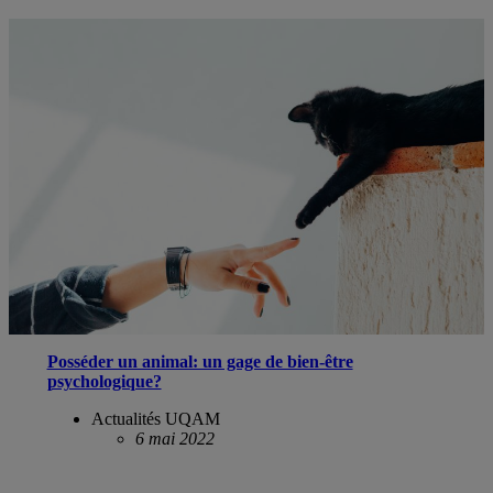
Posséder un animal: un gage de bien-être
psychologique?
Actualités UQAM
6 mai 2022