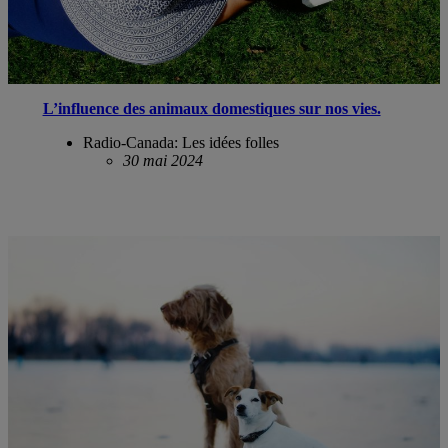
L’influence des animaux domestiques sur nos vies.
Radio-Canada: Les idées folles
30 mai 2024