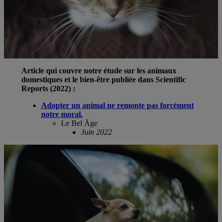
Article qui couvre notre étude sur les animaux
domestiques et le bien-être publiée dans Scientific
Reports (2022) :
Adopter un animal ne remonte pas forcément
notre moral.
Le Bel Äge
Juin 2022