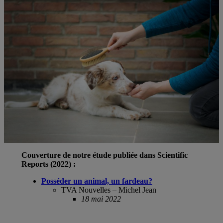
Couverture de notre étude publiée dans Scientific
Reports (2022) :
Posséder un animal, un fardeau?
TVA Nouvelles – Michel Jean
18 mai 2022