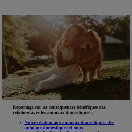
Reportage sur les conséquences bénéfiques des
relations avec les animaux domestiques :
Notre relation aux animaux domestiques : les
animaux domestiques et nous