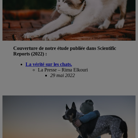
Couverture de notre étude publiée dans Scientific
Reports (2022) :
La vérité sur les chats.
La Presse – Rima Elkouri
29 mai 2022