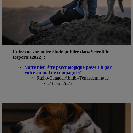
Entrevue sur notre étude publiée dans Scientific
Reports (2022) :
Votre bien-être psychologique passe-t-il par
votre animal de compagnie?
Radio-Canada Abitibi-Témiscamingue
24 mai 2022