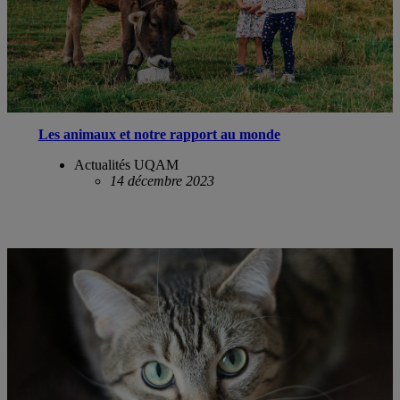
Les animaux et notre rapport au monde
Actualités UQAM
14 décembre 2023