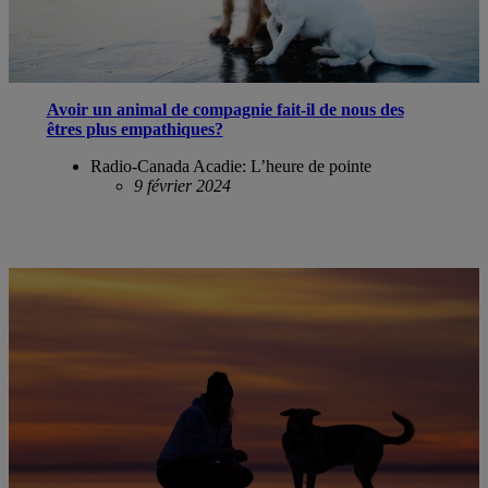
Avoir un animal de compagnie fait-il de nous des
êtres plus empathiques?
Radio-Canada Acadie: L’heure de pointe
9 février 2024