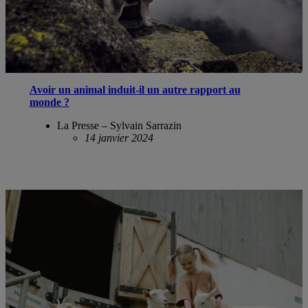
Avoir un animal induit-il un autre rapport au
monde ?
La Presse – Sylvain Sarrazin
14 janvier 2024