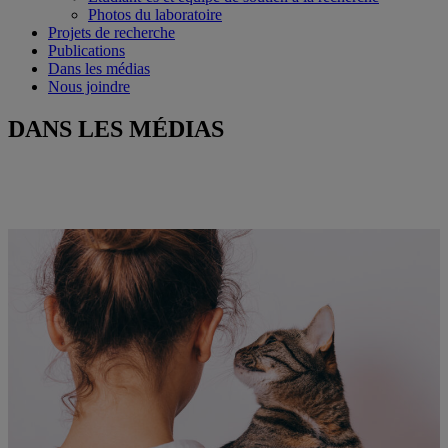
Photos du laboratoire
Projets de recherche
Publications
Dans les médias
Nous joindre
DANS LES MÉDIAS