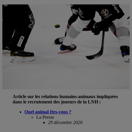
Article sur les relations humains-animaux impliquées
dans le recrutement des joueurs de la LNH :
Quel animal êtes-vous ?
La Presse
29 décembre 2020