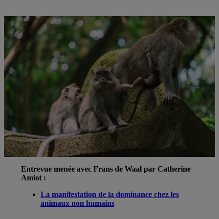
Entrevue menée avec Frans de Waal par Catherine
Amiot :
La manifestation de la dominance chez les
animaux non humains