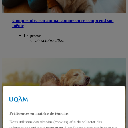
Comprendre son animal comme on se comprend soi-
même
La presse
26 octobre 2025
Préférences en matière de témoins
Nous utilisons des témoins (cookies) afin de collecter des