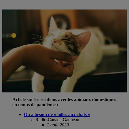
Article sur les relations avec les animaux domestiques
en temps de pandémie :
On a besoin de « folles aux chats »
Radio-Canada Gatineau
2 août 2020