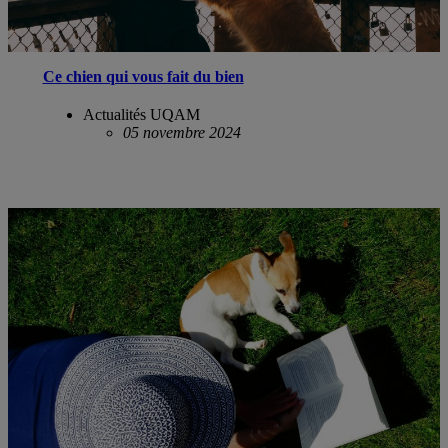
Ce chien qui vous fait du bien
Actualités UQAM
05 novembre 2024