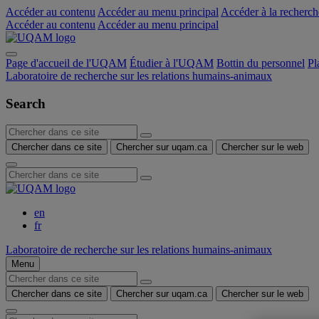
Accéder au contenu
Accéder au menu principal
Accéder à la recherch
Accéder au contenu
Accéder au menu principal
Page d'accueil de l'UQAM
Étudier à l'UQAM
Bottin du personnel
Pl
Laboratoire de recherche sur les relations humains-animaux
Search
Chercher dans ce site
Chercher sur uqam.ca
Chercher sur le web
en
fr
Laboratoire de recherche sur les relations humains-animaux
Menu
Chercher dans ce site
Chercher sur uqam.ca
Chercher sur le web