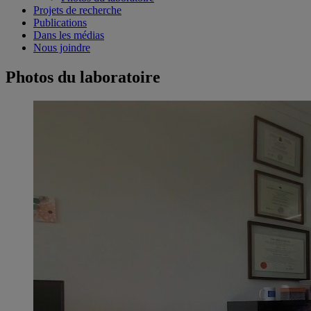
Projets de recherche
Publications
Dans les médias
Nous joindre
Photos du laboratoire